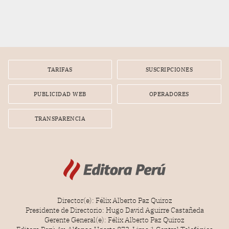
TARIFAS
SUSCRIPCIONES
PUBLICIDAD WEB
OPERADORES
TRANSPARENCIA
Director(e): Félix Alberto Paz Quiroz
Presidente de Directorio: Hugo David Aguirre Castañeda
Gerente General(e): Félix Alberto Paz Quiroz