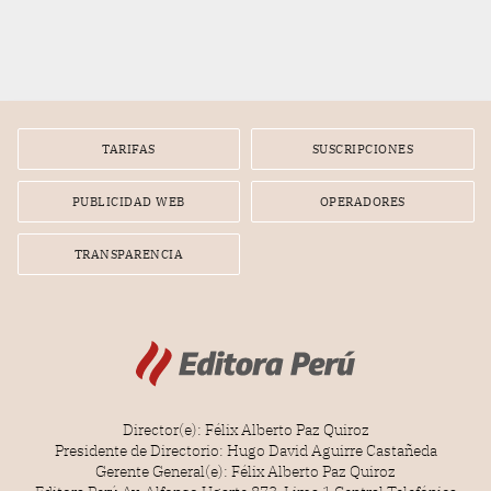
TARIFAS
SUSCRIPCIONES
PUBLICIDAD WEB
OPERADORES
TRANSPARENCIA
Director(e): Félix Alberto Paz Quiroz
Presidente de Directorio: Hugo David Aguirre Castañeda
Gerente General(e): Félix Alberto Paz Quiroz