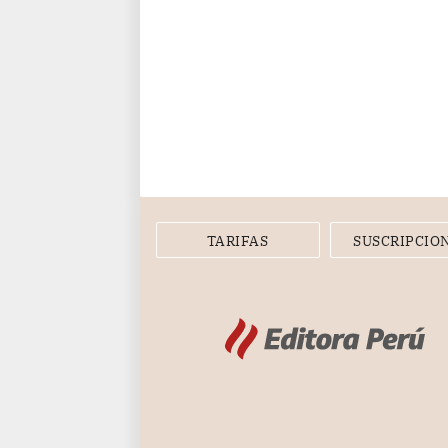
TARIFAS
SUSCRIPCIO