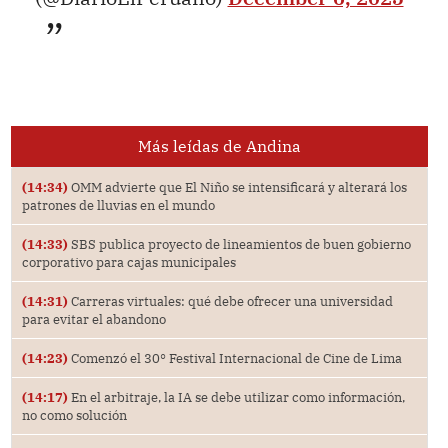
Más leídas de Andina
(14:34)
OMM advierte que El Niño se intensificará y alterará los
patrones de lluvias en el mundo
(14:33)
SBS publica proyecto de lineamientos de buen gobierno
corporativo para cajas municipales
(14:31)
Carreras virtuales: qué debe ofrecer una universidad
para evitar el abandono
(14:23)
Comenzó el 30° Festival Internacional de Cine de Lima
(14:17)
En el arbitraje, la IA se debe utilizar como información,
no como solución