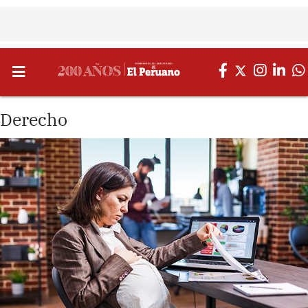
Derecho