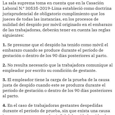
La sala suprema toma en cuenta que en la Casación
Laboral N.° 30535-2019-Lima estableció como doctrina
jurisprudencial de obligatorio cumplimiento que los
jueces de todas las instancias, en los procesos de
nulidad del despido por móvil originado en el embarazo
de las trabajadoras, deberán tener en cuenta las reglas
siguientes:
1.
Se presume que el despido ha tenido como móvil el
embarazo cuando se produce durante el período de
gestación o dentro de los 90 días posteriores al parto.
2.
No resulta necesario que la trabajadora comunique al
empleador por escrito su condición de gestante.
3.
El empleador tiene la carga de la prueba de la causa
justa de despido cuando este se produzca durante el
período de gestación o dentro de los 90 días posteriores
al parto.
4.
En el caso de trabajadoras gestantes despedidas
durante el período de prueba, sin que exista una causa