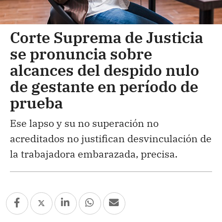
Corte Suprema de Justicia
se pronuncia sobre
alcances del despido nulo
de gestante en período de
prueba
Ese lapso y su no superación no
acreditados no justifican desvinculación de
la trabajadora embarazada, precisa.