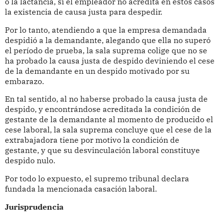
o la lactancia, si el empleador no acredita en estos casos
la existencia de causa justa para despedir.
Por lo tanto, atendiendo a que la empresa demandada
despidió a la demandante, alegando que ella no superó
el período de prueba, la sala suprema colige que no se
ha probado la causa justa de despido deviniendo el cese
de la demandante en un despido motivado por su
embarazo.
En tal sentido, al no haberse probado la causa justa de
despido, y encontrándose acreditada la condición de
gestante de la demandante al momento de producido el
cese laboral, la sala suprema concluye que el cese de la
extrabajadora tiene por motivo la condición de
gestante, y que su desvinculación laboral constituye
despido nulo.
Por todo lo expuesto, el supremo tribunal declara
fundada la mencionada casación laboral.
Jurisprudencia