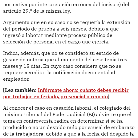
normativa por interpretación errónea del inciso e) del
artículo 29.° de la misma ley.
Argumenta que en su caso no se requería la extensión
del período de prueba a seis meses, debido a que
ingresó a laborar mediante proceso público de
selección de personal en el cargo que ejercía.
Indica, además, que no se consideró su estado de
gestación notoria que al momento del cese tenía tres
meses y 15 días. En cuyo caso considera que no se
requiere acreditar la notificación documental al
empleador.
[Lea también:
Infórmate ahora: cuánto debes recibir
por trabajar en feriado, presencial o remoto
]
Al conocer el caso en casación laboral, el colegiado del
máximo tribunal del Poder Judicial (PJ) advierte que el
tema en controversia radica en determinar si se ha
producido o no un despido nulo por causal de embarazo
de la trabajadora, debido a que a la fecha del despido la