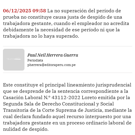
06/12/2025 09:58
La no superación del período de
prueba no constituye causa justa de despido de una
trabajadora gestante, cuando el empleador no acredita
debidamente la necesidad de ese período ni que la
trabajadora no lo haya superado.
Paul Neil Herrera Guerra
Periodista
pherrera@editoraperu.com.pe
Este constituye el principal lineamiento jurisprudencial
que se desprende de la sentencia correspondiente a la
Casación Laboral N.° 43112-2022 Loreto emitida por la
Segunda Sala de Derecho Constitucional y Social
Transitoria de la Corte Suprema de Justicia, mediante la
cual declara fundado aquel recurso interpuesto por una
trabajadora gestante en un proceso ordinario laboral de
nulidad de despido.