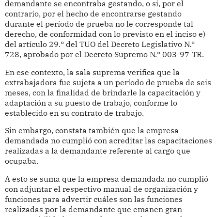
demandante se encontraba gestando, o si, por el
contrario, por el hecho de encontrarse gestando
durante el período de prueba no le corresponde tal
derecho, de conformidad con lo previsto en el inciso e)
del artículo 29.° del TUO del Decreto Legislativo N.°
728, aprobado por el Decreto Supremo N.° 003-97-TR.
En ese contexto, la sala suprema verifica que la
extrabajadora fue sujeta a un período de prueba de seis
meses, con la finalidad de brindarle la capacitación y
adaptación a su puesto de trabajo, conforme lo
establecido en su contrato de trabajo.
Sin embargo, constata también que la empresa
demandada no cumplió con acreditar las capacitaciones
realizadas a la demandante referente al cargo que
ocupaba.
A esto se suma que la empresa demandada no cumplió
con adjuntar el respectivo manual de organización y
funciones para advertir cuáles son las funciones
realizadas por la demandante que emanen gran