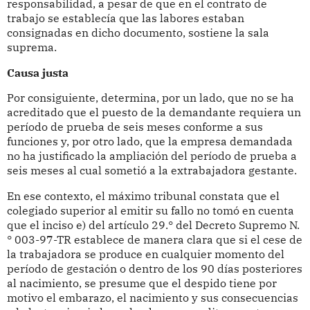
responsabilidad, a pesar de que en el contrato de
trabajo se establecía que las labores estaban
consignadas en dicho documento, sostiene la sala
suprema.
Causa justa
Por consiguiente, determina, por un lado, que no se ha
acreditado que el puesto de la demandante requiera un
período de prueba de seis meses conforme a sus
funciones y, por otro lado, que la empresa demandada
no ha justificado la ampliación del período de prueba a
seis meses al cual sometió a la extrabajadora gestante.
En ese contexto, el máximo tribunal constata que el
colegiado superior al emitir su fallo no tomó en cuenta
que el inciso e) del artículo 29.° del Decreto Supremo N.
° 003-97-TR establece de manera clara que si el cese de
la trabajadora se produce en cualquier momento del
período de gestación o dentro de los 90 días posteriores
al nacimiento, se presume que el despido tiene por
motivo el embarazo, el nacimiento y sus consecuencias