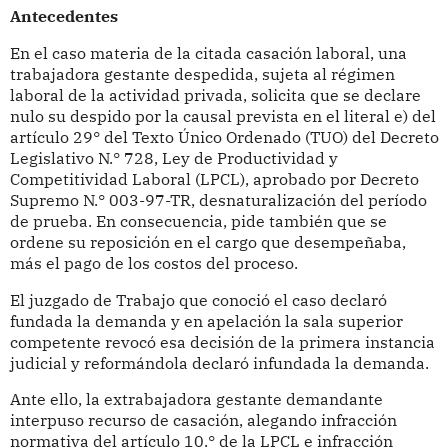
Antecedentes
En el caso materia de la citada casación laboral, una
trabajadora gestante despedida, sujeta al régimen
laboral de la actividad privada, solicita que se declare
nulo su despido por la causal prevista en el literal e) del
artículo 29° del Texto Único Ordenado (TUO) del Decreto
Legislativo N.° 728, Ley de Productividad y
Competitividad Laboral (LPCL), aprobado por Decreto
Supremo N.° 003-97-TR, desnaturalización del período
de prueba. En consecuencia, pide también que se
ordene su reposición en el cargo que desempeñaba,
más el pago de los costos del proceso.
El juzgado de Trabajo que conoció el caso declaró
fundada la demanda y en apelación la sala superior
competente revocó esa decisión de la primera instancia
judicial y reformándola declaró infundada la demanda.
Ante ello, la extrabajadora gestante demandante
interpuso recurso de casación, alegando infracción
normativa del artículo 10.° de la LPCL e infracción