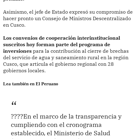
Asimismo, el jefe de Estado expresó su compromiso de
hacer pronto un Consejo de Ministros Descentralizado
en Cusco.
Los convenios de cooperación interinstitucional
suscritos hoy forman parte del programa de
inversiones
para la contribución al cierre de brechas
del servicio de agua y saneamiento rural en la región
Cusco, que articula el gobierno regional con 28
gobiernos locales.
Lea también en El Peruano
????En el marco de la transparencia y
cumpliendo con el cronograma
establecido, el Ministerio de Salud