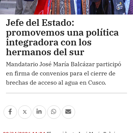
Jefe del Estado:
promovemos una política
integradora con los
hermanos del sur
Mandatario José María Balcázar participó
en firma de convenios para el cierre de
brechas de acceso al agua en Cusco.