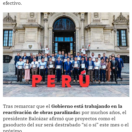
efectivo.
Tras remarcar que el
Gobierno está trabajando en la
reactivación de obras paralizada
s por muchos años, el
presidente Balcázar afirmó que proyectos como el
gasoducto del sur será destrabado “sí o sí” este mes o el
próximo.