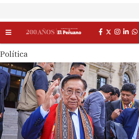
Política