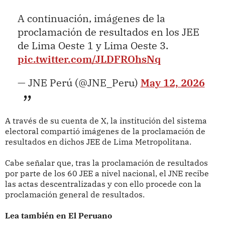
A continuación, imágenes de la
proclamación de resultados en los JEE
de Lima Oeste 1 y Lima Oeste 3.
pic.twitter.com/JLDFROhsNq
— JNE Perú (@JNE_Peru)
May 12, 2026
A través de su cuenta de X, la institución del sistema
electoral compartió imágenes de la proclamación de
resultados en dichos JEE de Lima Metropolitana.
Cabe señalar que, tras la proclamación de resultados
por parte de los 60 JEE a nivel nacional, el JNE recibe
las actas descentralizadas y con ello procede con la
proclamación general de resultados.
Lea también en El Peruano