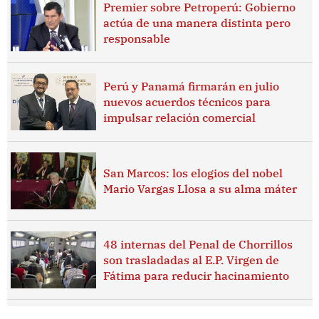
Premier sobre Petroperú: Gobierno
actúa de una manera distinta pero
responsable
Perú y Panamá firmarán en julio
nuevos acuerdos técnicos para
impulsar relación comercial
San Marcos: los elogios del nobel
Mario Vargas Llosa a su alma máter
48 internas del Penal de Chorrillos
son trasladadas al E.P. Virgen de
Fátima para reducir hacinamiento