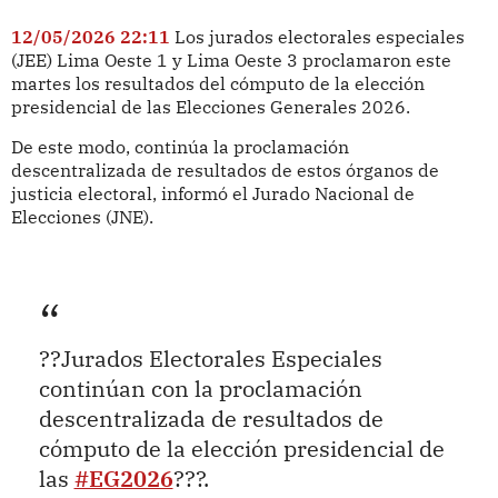
12/05/2026 22:11
Los jurados electorales especiales
(JEE) Lima Oeste 1 y Lima Oeste 3 proclamaron este
martes los resultados del cómputo de la elección
presidencial de las Elecciones Generales 2026.
De este modo, continúa la proclamación
descentralizada de resultados de estos órganos de
justicia electoral, informó el Jurado Nacional de
Elecciones (JNE).
??Jurados Electorales Especiales
continúan con la proclamación
descentralizada de resultados de
cómputo de la elección presidencial de
las
#EG2026
???.