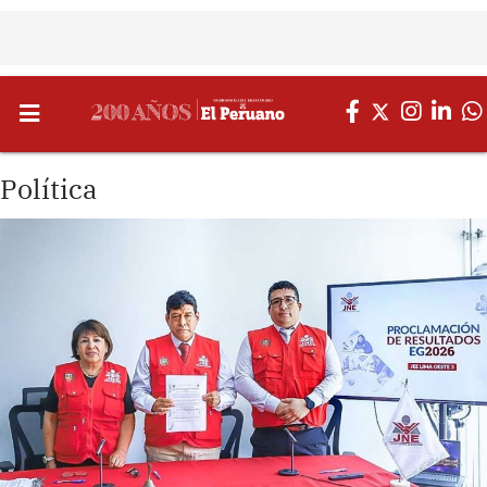
Política