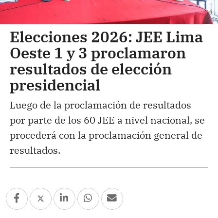
Elecciones 2026: JEE Lima
Oeste 1 y 3 proclamaron
resultados de elección
presidencial
Luego de la proclamación de resultados
por parte de los 60 JEE a nivel nacional, se
procederá con la proclamación general de
resultados.