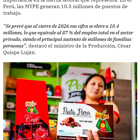
Perú, las MYPE generan 10.3 millones de puestos de
trabajo.
“Se prevé que al cierre de 2026 esa cifra se eleve a 10.4
millones, lo que equivale al 87 % del empleo total en el sector
privado, siendo el principal sustento de millones de familias
peruanas”
, destacó el ministro de la Producción, César
Quispe Luján.