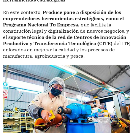
En este contexto,
Produce pone a disposición de los
emprendedores herramientas estratégicas, como el
Programa Nacional Tu Empresa,
que facilita la
constitución legal y digitalización de nuevos negocios, y
el
soporte técnico de la red de Centros de Innovación
Productiva y Transferencia Tecnológica (CITE)
del ITP,
enfocados en mejorar la calidad y los procesos de
manufactura, agroindustria y pesca.