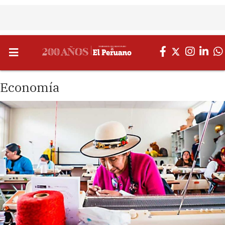
Economía