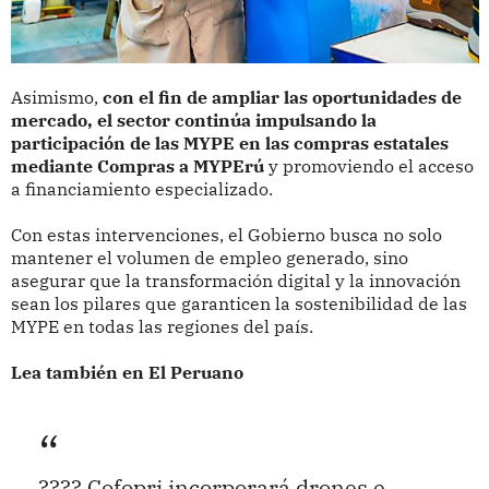
Asimismo,
con el fin de ampliar las oportunidades de
mercado, el sector continúa impulsando la
participación de las MYPE en las compras estatales
mediante Compras a MYPErú
y promoviendo el acceso
a financiamiento especializado.
Con estas intervenciones, el Gobierno busca no solo
mantener el volumen de empleo generado, sino
asegurar que la transformación digital y la innovación
sean los pilares que garanticen la sostenibilidad de las
MYPE en todas las regiones del país.
Lea también en El Peruano
???? Cofopri incorporará drones e