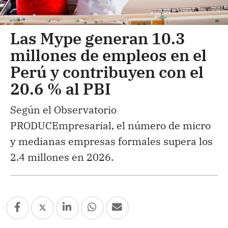
Las Mype generan 10.3
millones de empleos en el
Perú y contribuyen con el
20.6 % al PBI
Según el Observatorio
PRODUCEmpresarial, el número de micro
y medianas empresas formales supera los
2.4 millones en 2026.