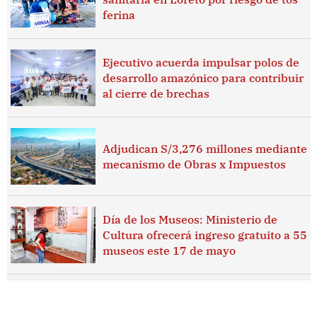
ferina
Ejecutivo acuerda impulsar polos de
desarrollo amazónico para contribuir
al cierre de brechas
Adjudican S/3,276 millones mediante
mecanismo de Obras x Impuestos
Día de los Museos: Ministerio de
Cultura ofrecerá ingreso gratuito a 55
museos este 17 de mayo