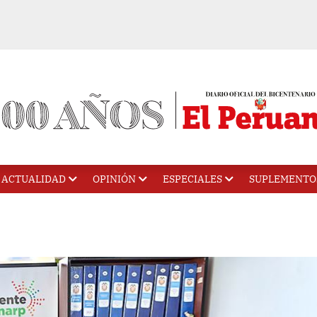
ACTUALIDAD
OPINIÓN
ESPECIALES
SUPLEMENTO