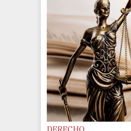
DERECHO