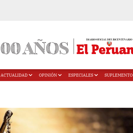
ACTUALIDAD
OPINIÓN
ESPECIALES
SUPLEMENTO