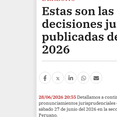
Estas son las
decisiones j
publicadas de
2026
28/06/2026 20:55
Detallamos a conti
pronunciamientos jurisprudenciales 
sábado 27 de junio del 2026 en la secc
Peruano.