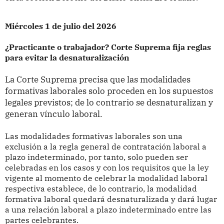
Miércoles 1 de julio del 2026
¿Practicante o trabajador? Corte Suprema fija reglas
para evitar la desnaturalización
La Corte Suprema precisa que las modalidades
formativas laborales solo proceden en los supuestos
legales previstos; de lo contrario se desnaturalizan y
generan vínculo laboral.
Las modalidades formativas laborales son una
exclusión a la regla general de contratación laboral a
plazo indeterminado, por tanto, solo pueden ser
celebradas en los casos y con los requisitos que la ley
vigente al momento de celebrar la modalidad laboral
respectiva establece, de lo contrario, la modalidad
formativa laboral quedará desnaturalizada y dará lugar
a una relación laboral a plazo indeterminado entre las
partes celebrantes.