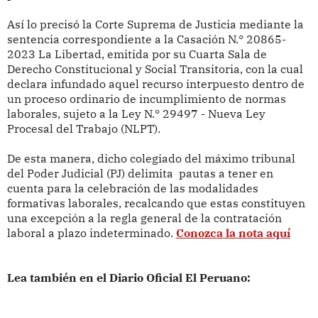
Así lo precisó la Corte Suprema de Justicia mediante la
sentencia correspondiente a la Casación N.° 20865-
2023 La Libertad, emitida por su Cuarta Sala de
Derecho Constitucional y Social Transitoria, con la cual
declara infundado aquel recurso interpuesto dentro de
un proceso ordinario de incumplimiento de normas
laborales, sujeto a la Ley N.° 29497 - Nueva Ley
Procesal del Trabajo (NLPT).
De esta manera, dicho colegiado del máximo tribunal
del Poder Judicial (PJ) delimita pautas a tener en
cuenta para la celebración de las modalidades
formativas laborales, recalcando que estas constituyen
una excepción a la regla general de la contratación
laboral a plazo indeterminado.
Conozca la nota aquí
Lea también en el Diario Oficial El Peruano: