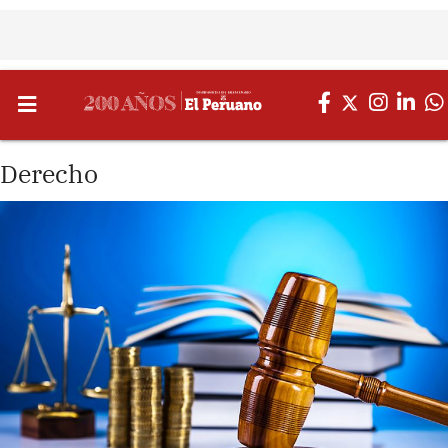
Derecho