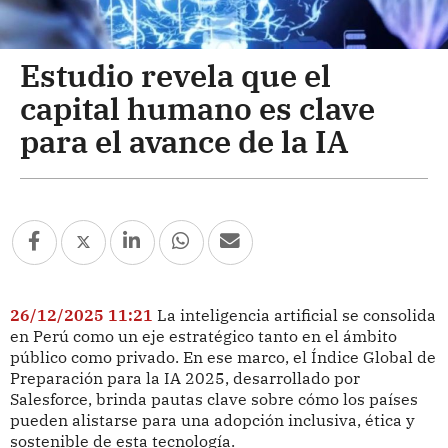
Estudio revela que el
capital humano es clave
para el avance de la IA
26/12/2025 11:21
La inteligencia artificial se consolida
en Perú como un eje estratégico tanto en el ámbito
público como privado. En ese marco, el Índice Global de
Preparación para la IA 2025, desarrollado por
Salesforce, brinda pautas clave sobre cómo los países
pueden alistarse para una adopción inclusiva, ética y
sostenible de esta tecnología.