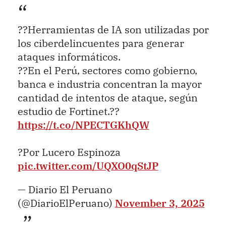
??Herramientas de IA son utilizadas por
los ciberdelincuentes para generar
ataques informáticos.
??En el Perú, sectores como gobierno,
banca e industria concentran la mayor
cantidad de intentos de ataque, según
estudio de Fortinet.??
https://t.co/NPECTGKhQW
?Por Lucero Espinoza
pic.twitter.com/UQXO0qStJP
— Diario El Peruano
(@DiarioElPeruano)
November 3, 2025