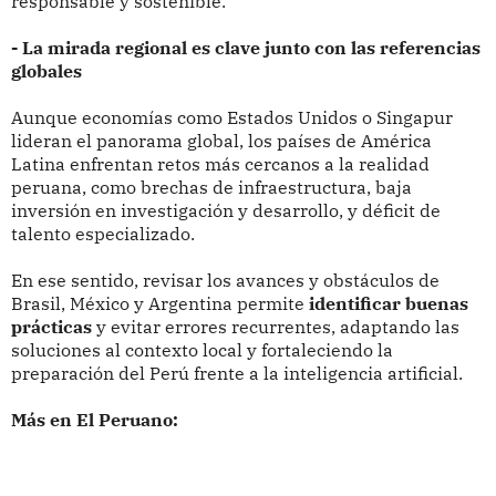
responsable y sostenible.
- La mirada regional es clave junto con las referencias
globales
Aunque economías como Estados Unidos o Singapur
lideran el panorama global, los países de América
Latina enfrentan retos más cercanos a la realidad
peruana, como brechas de infraestructura, baja
inversión en investigación y desarrollo, y déficit de
talento especializado.
En ese sentido, revisar los avances y obstáculos de
Brasil, México y Argentina permite
identificar buenas
prácticas
y evitar errores recurrentes, adaptando las
soluciones al contexto local y fortaleciendo la
preparación del Perú frente a la inteligencia artificial.
Más en El Peruano: