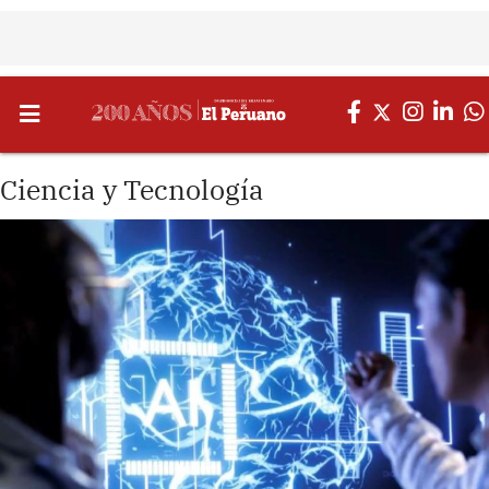
Ciencia y Tecnología