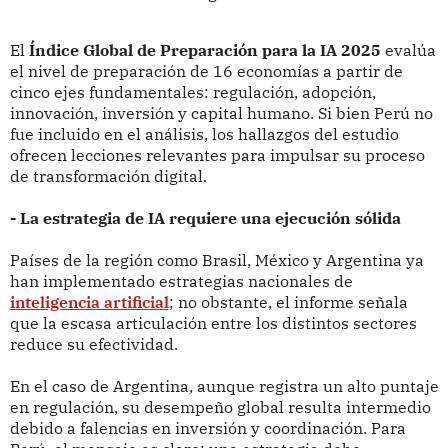
El
Índice Global de Preparación para la IA 2025
evalúa
el nivel de preparación de 16 economías a partir de
cinco ejes fundamentales: regulación, adopción,
innovación, inversión y capital humano. Si bien Perú no
fue incluido en el análisis, los hallazgos del estudio
ofrecen lecciones relevantes para impulsar su proceso
de transformación digital.
- La estrategia de IA requiere una ejecución sólida
Países de la región como Brasil, México y Argentina ya
han implementado estrategias nacionales de
inteligencia artificial
; no obstante, el informe señala
que la escasa articulación entre los distintos sectores
reduce su efectividad.
En el caso de Argentina, aunque registra un alto puntaje
en regulación, su desempeño global resulta intermedio
debido a falencias en inversión y coordinación. Para