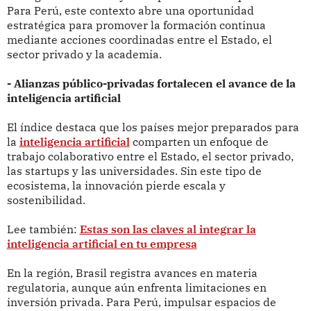
Para Perú, este contexto abre una oportunidad
estratégica para promover la formación continua
mediante acciones coordinadas entre el Estado, el
sector privado y la academia.
- Alianzas público-privadas fortalecen el avance de la
inteligencia artificial
El índice destaca que los países mejor preparados para
la
inteligencia artificial
comparten un enfoque de
trabajo colaborativo entre el Estado, el sector privado,
las startups y las universidades. Sin este tipo de
ecosistema, la innovación pierde escala y
sostenibilidad.
Lee también:
Estas son las claves al integrar la
inteligencia artificial en tu empresa
En la región, Brasil registra avances en materia
regulatoria, aunque aún enfrenta limitaciones en
inversión privada. Para Perú, impulsar espacios de