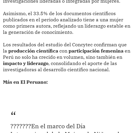
investigaciones lideradas o integradas por mujeres.
Asimismo, el 33.5% de los documentos científicos
publicados en el periodo analizado tiene a una mujer
como primera autora, reflejando un liderazgo estable en
la generación de conocimiento.
Los resultados del estudio del Concytec confirman que
la
producción científica
con
participación femenina
en
Perú no solo ha crecido en volumen, sino también en
impacto y liderazgo
, consolidando el aporte de las
investigadoras al desarrollo científico nacional.
Más en El Peruano:
???????En el marco del Día