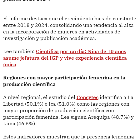
El informe destaca que el crecimiento ha sido constante
entre 2018 y 2024, consolidando una tendencia al alza
en la incorporación de mujeres en actividades de
investigación y publicación académica.
Lee también:
Científica por un día: Niña de 10 años
asume jefatura del IGP y vive experiencia científica
única
Regiones con mayor participación femenina en la
producción científica
A nivel regional, el estudio del
Concytec
identifica a La
Libertad (50.1%) e Ica (51.0%) como las regiones con
mayor proporción de producción científica con
participación femenina. Les siguen Arequipa (48.7%) y
Lima (46.6%).
Estos indicadores muestran que la presencia femenina