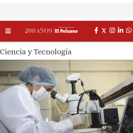
Ciencia y Tecnología