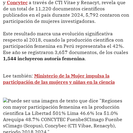
y
Concytec
a través de CTI Vitae y Renacyt, revela que
de un total de 11,220 documentos científicos
publicados en el país durante 2024, 5,792 contaron con
participación de mujeres investigadoras.
Este resultado marca una evolución significativa
respecto al 2018, cuando la producción científica con
participación femenina en Perú representaba el 42%.
Ese año se registraron 3,657 documentos, de los cuales
1,544 incluyeron autoría femenina
.
Lee también:
Ministerio de la Mujer impulsa la
participación de las mujeres y niñas en la ciencia