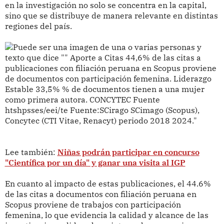
en la investigación no solo se concentra en la capital,
sino que se distribuye de manera relevante en distintas
regiones del país.
Lee también:
Niñas podrán participar en concurso
"Científica por un día" y ganar una visita al IGP
En cuanto al impacto de estas publicaciones, el 44.6%
de las citas a documentos con filiación peruana en
Scopus proviene de trabajos con participación
femenina, lo que evidencia la calidad y alcance de las