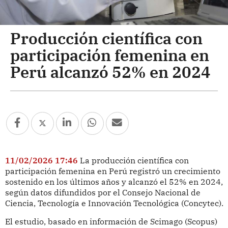
Producción científica con
participación femenina en
Perú alcanzó 52% en 2024
11/02/2026 17:46
La producción científica con
participación femenina en Perú registró un crecimiento
sostenido en los últimos años y alcanzó el 52% en 2024,
según datos difundidos por el Consejo Nacional de
Ciencia, Tecnología e Innovación Tecnológica (Concytec).
El estudio, basado en información de Scimago (Scopus)