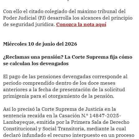
Con ello el citado colegiado del máximo tribunal del
Poder Judicial (PJ) desarrolla los alcances del principio
de seguridad jurídica.
Conozca la nota aquí
Miércoles 10 de junio del 2026
¿Reclamas una pensión? La Corte Suprema fija cómo
se calculan los devengados
El pago de las pensiones devengadas corresponde al
período comprendido dentro de los doce meses
anteriores a la fecha de presentación de la solicitud
primigenia para el otorgamiento de la pensión.
Así lo precisó la Corte Suprema de Justicia en la
sentencia recaída en la Casación N.° 14847-2025-
Lambayeque, emitida por la Primera Sala de Derecho
Constitucional y Social Transitoria, mediante la cual
declaró infundado el recurso interpuesto en un proceso