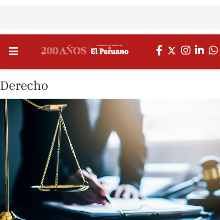
Derecho