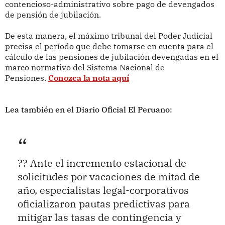
contencioso-administrativo sobre pago de devengados
de pensión de jubilación.
De esta manera, el máximo tribunal del Poder Judicial
precisa el período que debe tomarse en cuenta para el
cálculo de las pensiones de jubilación devengadas en el
marco normativo del Sistema Nacional de
Pensiones.
Conozca la nota aquí
Lea también en el Diario Oficial El Peruano:
?? Ante el incremento estacional de
solicitudes por vacaciones de mitad de
año, especialistas legal-corporativos
oficializaron pautas predictivas para
mitigar las tasas de contingencia y