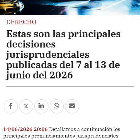
DERECHO
Estas son las principales
decisiones
jurisprudenciales
publicadas del 7 al 13 de
junio del 2026
14/06/2026 20:06
Detallamos a continuación los
principales pronunciamientos jurisprudenciales