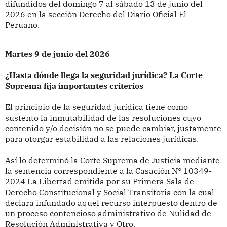
difundidos del domingo 7 al sábado 13 de junio del
2026 en la sección Derecho del Diario Oficial El
Peruano.
Martes 9 de junio del 2026
¿Hasta dónde llega la seguridad jurídica? La Corte
Suprema fija importantes criterios
El principio de la seguridad jurídica tiene como
sustento la inmutabilidad de las resoluciones cuyo
contenido y/o decisión no se puede cambiar, justamente
para otorgar estabilidad a las relaciones jurídicas.
Así lo determinó la Corte Suprema de Justicia mediante
la sentencia correspondiente a la Casación N° 10349-
2024 La Libertad emitida por su Primera Sala de
Derecho Constitucional y Social Transitoria con la cual
declara infundado aquel recurso interpuesto dentro de
un proceso contencioso administrativo de Nulidad de
Resolución Administrativa y Otro.